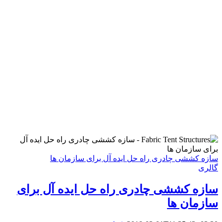
سازه کششی چادری راه حل ایده آل برای سازمان ها
گالری
سازه کششی چادری راه حل ایده آل برای
سازمان ها