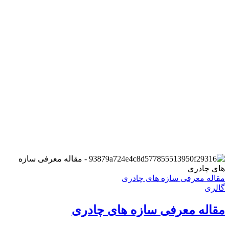
مقاله معرفی سازه های چادری
گالری
مقاله معرفی سازه های چادری