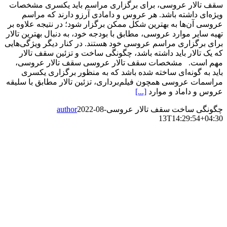
سقف تالار عروسی، برای برگزاری مراسم باید یکسری مشخصات
ویژه‌ای داشته باشد. هر عروس و دامادی آرزو دارند که مراسم
عروسی آن‌ها به بهترین شکل ممکن برگزار شود؛ در نتیجه علاوه بر
تهیه سایر موارد عروسی، مطابق با بودجه خود، به دنبال بهترین تالار
برای برگزاری مراسم عروسی خود هستند. در کنار دیگر ویژگی‌هایی
که یک تالار باید داشته باشد، چگونگی ساخت و تزئین سقف تالار
مهم است. مشخصات سقف تالار عروسی سقف تالار عروسی،
باید به گونه‌ای ساخته شده باشد که به منظور برگزاری یکسری
مراسمات عروسی همچون فیلم‌برداری، تزئین تالار مطابق با سلیقه
عروس و داماد و موارد
[...]
چگونگی ساخت سقف تالار عروسی
2022-08-
author
13T14:29:54+04:30