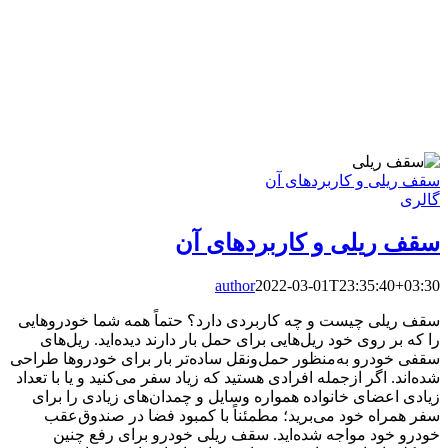
سقف ریلی و کاربردهای آن
گالری
سقف ریلی و کاربردهای آن
author
2022-03-01T23:35:40+03:30
سقف ریلی چیست و چه کاربردی دارد؟ حتماً همه شما خودروهایی
را که بر روی خود ریل‌هایی برای حمل بار دارند دیده‌اید. ریل‌های
سقفی خودرو به‌منظور حمل‌و‌نقل ساده‌تر بار برای خودروها طراحی
شده‌اند. اگر ازجمله افرادی هستید که زیاد سفر می‌کنید و یا با تعداد
زیادی اعضای خانواده همواره وسایل و چمدان‌های زیادی را برای
سفر همراه خود می‌برید؛ مطمئناً با کمبود فضا در صندوق‌عقب
خودرو خود مواجه شده‌اید. سقف ریلی خودرو برای رفع چنین