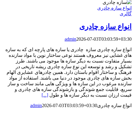
انواع سازه چادری
گالری
انواع سازه چادری
admin
2026-07-03T03:03:59+03:30
انواع سازه چادری سازه چادری یا سازه های پارچه ای که به سازه
های غشایی نیز معروف هستند نوعی ساختار نوین با مواد سازنده
بسیار متفاوت نسبت به دیگر سازه ها موجود می باشند. طرز
تشکیل و رشد و توسعه این نوع سازه چادری ریشه تاریخی در
فرهنگ و ساختار اقوام باستان دارد. همین چادرهای عشایری الهام
بخش سازه های چادری موجود در دنیا می باشند. استفاده از مواد
سازنده مرغوب در این سازه ها و ویژگی هایی مانند ساخت و ساز
سریع، قابلیت جمع شوندگی و بازشوندگی سازه های چادری و
قیمت ارزان نسبت به دیگر سازه ها و طول
[...]
انواع سازه چادری
2026-07-03T03:03:59+03:30
admin