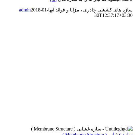
سازه های کششی چادری ، مزایا و فوائد آنها
2018-01-
admin
30T12:37:17+03:30
‌سازه‌ غشایی ( Membrane Structure )