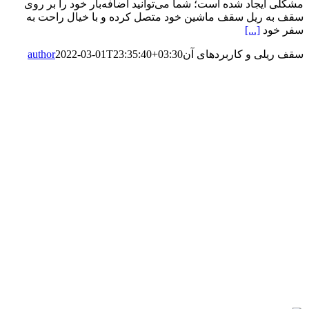
مشکلی ایجاد شده است؛ شما می‌توانید اضافه‌بار خود را بر روی
سقف به ریل سقف ماشین خود متصل کرده و با خیال راحت به
سفر خود
[...]
سقف ریلی و کاربردهای آن
2022-03-01T23:35:40+03:30
author