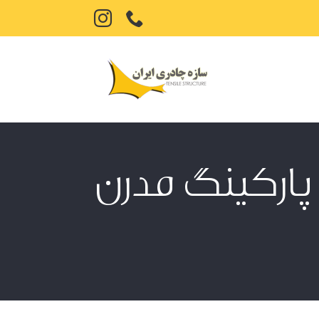
تلفن
Instagram
 پارکینگ مدرن