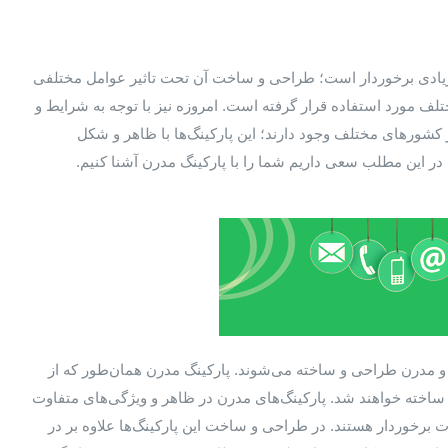
یت زیادی برخوردار است؛ طراحی و ساخت آن تحت تاثیر عوامل مختلفی
ختلف مورد استفاده قرار گرفته است. امروزه نیز با توجه به شرایط و
ر کشورهای مختلف وجود دارند؛ این پارکینگ‌ها با ظاهر و شکل
ر این مطلب سعی داریم شما را با پارکینگ مدرن آشنا کنیم.
 و مدرن طراحی و ساخته می‌شوند. پارکینگ مدرن همان‌طور که از
ا ساخته خواهند شد. پارکینگ‌های مدرن در ظاهر و ویژگی‌های متفاوت
اوت برخوردار هستند. در طراحی و ساخت این پارکینگ‌ها علاوه بر در