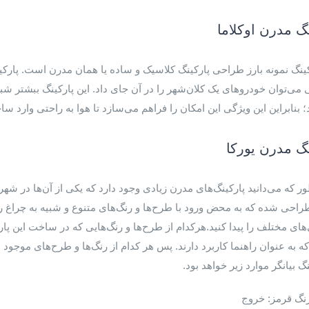
نگ مدرن اوکلاما
ی می‌توان خودرو‌های یک کلان‌شهر را در آن جای داد. این پارکینگ ببشتر 
ند؛ بنابراین این ویژگی این امکان را فراهم می‌سازد تا هوا به راحتی وار
نگ مدرن یورکا
ر که می‌دانید پارکینگ‌های مدرن زیادی وجود دارد که یکی از آن‌ها در شهر ز
احی شده که به محض ورود با طرح‌ها و رنگ‌های متنوع و شبیه به چراغ راهن
ای مختلف را پیدا کنید.هرکدام از طرح‌ها و رنگ‌هایی که در ساخت این پ
ه به عنوان راهنما کاربرد دارند. پس هر کدام از رنگ‌ها و طرح‌های موجود 
نگ بیانگر موارد زیر خواهد بود.
نگ قرمز: خروج