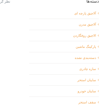
دسته‌ها
نظر گرف
آلاچیق پارچه ای
آلاچیق مدرن
الاچیق روفگاردن
پارکینگ ماشین
دسته‌بندی نشده
سازه چادری
سایبان استخر
سایبان خودرو
سقف استخر