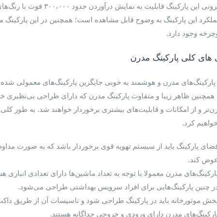
چرخه وجود دارد.
 های کلی پارکینگ مدرن
پارکینگ‌های مدرن و هوشمند به خوبی جایگزین پارکینگ‌های معمولی شده‌اند.
همچنین ظاهر زیبا و متفاوت پارکینگ مدرن که دارای طراحی بی‌نظیری خواه
ن‌تر و از امکانات و قابلیت‌های بیشتری برخوردار خواهند شد. به طور کلی پ
واهیم کرد.
ضای پارکینگ باید از سیستم تهویه قوی برخوردار باشد که به صورت مداوم
وض کند.
ارکینگ‌های مدرن معمولا با توجه به تعداد ماشین‌ها دارای تعدادی انباری هس
ر چنین پارکینگ‌هایی برای افراد سرویس بهداشتی طراحی می‌شود.
خش موتورخانه باید در پارکینگ‌ طراحی شود و تاسیسات آن از طریق داک
ارکینگ‌های مدرن دارای ورودی و خروجی جداگانه هستند.