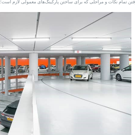
تن تمام نکات و مراحلی که برای ساختن پارکینگ‌های معمولی لازم است؛ ب