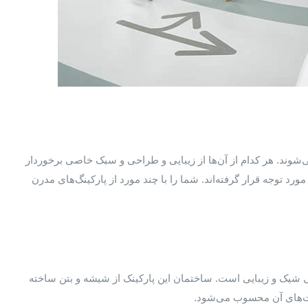
شوند. هر کدام از آن‌ها از زیبایی و طراحی و سبک خاصی برخوردار
رد توجه‌ قرار گرفته‌اند. شما را با چند مورد از پارکینگ‌های مدرن
شیک و زیبایی است. ساختمان این پارکینک از شیشه و بتن ساخته
یت‌های آن محسوب می‌شود.