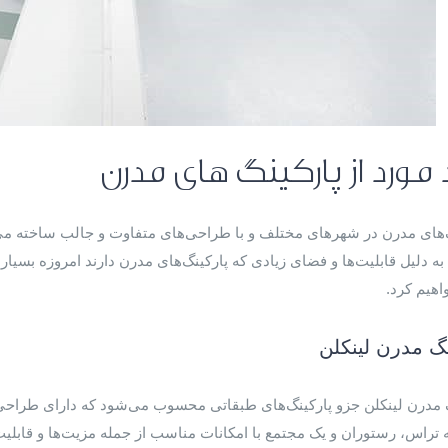
مورد از پارکینگ‌‌ های مدرن
‌های مدرن در شهر‌های مختلف و با طراحی‌های متفاوت و جالب ساخته می‌
به دلیل قابلیت‌ها و فضای زیادی که پارکینگ‌های مدرن دارند امروزه بسیار مو
اهیم کرد.
نگ مدرن لینکلن
 مدرن لینکلن جزو پارکینگ‌های طبقاتی محسوب می‌شود که دارای طراحی 
تراس، رستوران و یک مجتمع با امکانات مناسب از جمله مزیت‌ها و قابل