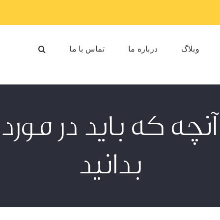
وبلاگ
درباره ما
تماس با ما
نچه که باید در مورد
بدانید