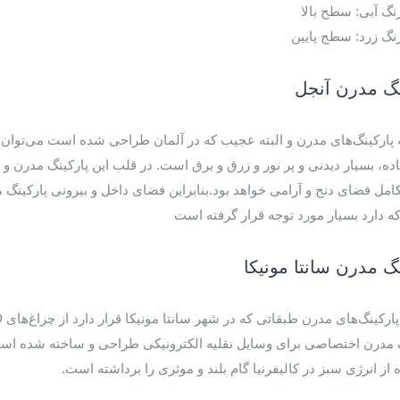
نگ آبی: سطح بالا
نگ زرد: سطح پایین
نگ مدرن آنجل
 پارکینگ‌های مدرن و البته عجیب که در آلمان طراحی شده است می‌توان به
اده، بسیار دیدنی و پر نور و زرق و برق است. در قلب این پارکینگ مدرن 
امل فضای دنج و آرامی خواهد بود.بنابراین فضای داخل و بیرونی پارکینگ م
که دارد بسیار مورد توجه قرار گرفته است
نگ مدرن سانتا مونیکا
 مدرن اختصاصی برای وسایل نقلیه الکترونیکی طراحی و ساخته شده است؛ 
 از انرژی سبز در کالیفرنیا گام بلند و موثری را برداشته است.