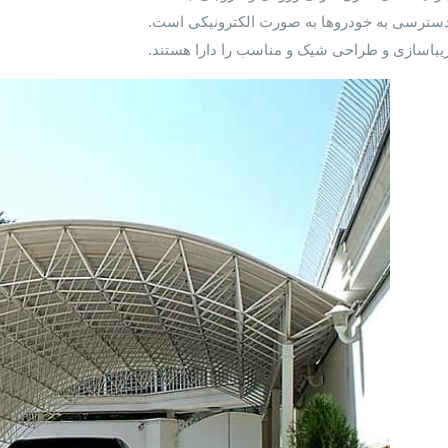
سترسی به خودرو‌ها به صورت الکترونیکی است.
یباسازی و طراحی شیک و مناسب را دارا هستند.