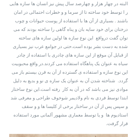
البته در چهار هزار و چهارصد سال پیش نیز انسان ها سازه هایی
ر ا توسط خود ساخته تا از سرما و و خطرات احتمالی در امان
باشند . بسیاری از آن ها با استفاده از پوست حیوانات و چوب
درختان برای خود سایه بان و پناه گاهی را ساخته بودند که می
توان گفت درواقع این نوع سازه ها اولین سازه های ساخته
شده به دست بشر بوده است.حتی در جوامع عرب نیز بسیاری
از قبایل آن موقع از این سازه های چادری با استفاده از چادر
سیاه به عنوان یک پناهگاه استفاده می کردند.در واقع محبوبیت
این نوع سازه و استفاده ی گسترده از آن به قرن بیستم باز می
گردد. شناخته شدن آن به عنوان یک سازه ی نو و بدیع به دلیل
موادی نیز می باشد که در آن به کار رفته است.این نوع ساختار
ابتدا توسط فردی به نام ولادیمر شوخوف طراحی و معرفی شد
و سپس پس از آن در ساختار برخی از کلیسا ها و و سقف
استادیوم ها و یا توسط معماری مشهور آلمانی مورد استفاده
قرار گرفت.