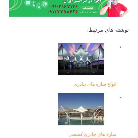
نوشته های مرتبط:
انواع سازه های چادری
سازه های چادری کششی