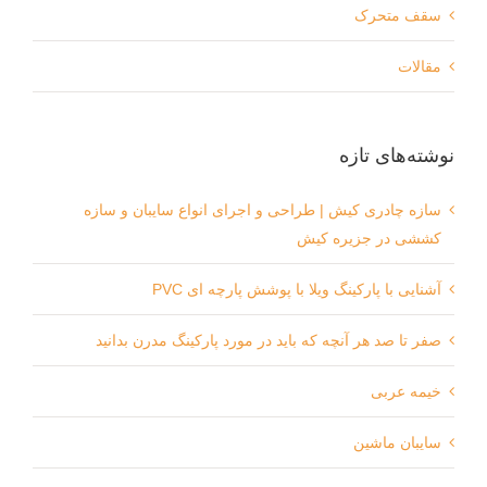
سقف متحرک
مقالات
نوشته‌های تازه
سازه چادری کیش | طراحی و اجرای انواع سایبان و سازه
کششی در جزیره کیش
آشنایی با پارکینگ ویلا با پوشش پارچه ای PVC
صفر تا صد هر آنچه که باید در مورد پارکینگ مدرن بدانید
خیمه عربی
سایبان ماشین