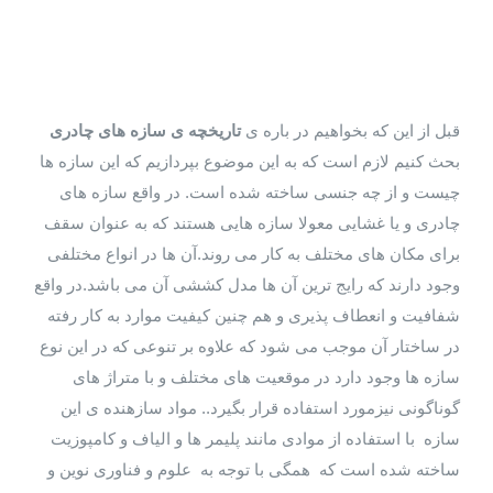
قبل از این که بخواهیم در باره ی
تاریخچه ی سازه های چادری
بحث کنیم لازم است که به این موضوع بپردازیم که این سازه ها
چیست و از چه جنسی ساخته شده است. در واقع سازه های
چادری و یا غشایی معولا سازه هایی هستند که به عنوان سقف
برای مکان های مختلف به کار می روند.آن ها در انواع مختلفی
وجود دارند که رایج ترین آن ها مدل کششی آن می باشد.در واقع
شفافیت و انعطاف پذیری و هم چنین کیفیت موارد به کار رفته
در ساختار آن موجب می شود که علاوه بر تنوعی که در این نوع
سازه ها وجود دارد در موقعیت های مختلف و با متراژ های
گوناگونی نیزمورد استفاده قرار بگیرد.. مواد سازهنده ی این
سازه با استفاده از موادی مانند پلیمر ها و الیاف و کامپوزیت
ساخته شده است که همگی با توجه به علوم و فناوری نوین و