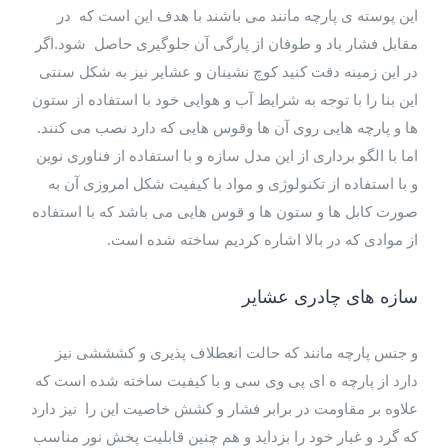
این پوسته ی پارچه مانند می باشند با هدف این است که در
مقابل فشار باد و طوفان از پارگی آن جلوگیری حاصل شود.اگر
در این زمینه دقت کنید کوچ نشینان و عشایر نیز به شکل سنتی
این بنا را با توجه به شرایط آب و هوایی خود با استفاده از ستون
ها و پارچه هایی روی آن ها وقوس هایی که دارد نصب می کنند.
اما با الگو برداری از این مدل سازه و با استفاده از فناوری نوین
و با استفاده از تکنولوژی و مواد با کیفیت شکل امروزی آن به
صورت کابل ها و ستون ها و قوس هایی می باشد که با استفاده
از موادی که در بالا اشاره کردیم ساخته شده است.
سازه های چادری عشایر
و جنس پارچه مانند که حالت انعطلاف پذیری و کشششی نیز
دارد از پارچه ه ای پی وی سی و با کیفیت ساخته شده است که
علاوه بر مقاومت در برابر فشار و کشش خاصیت این را نیز دارد
که گرد و غبار خود را بزداید و هم چنین قابلیت پخش نور مناسب