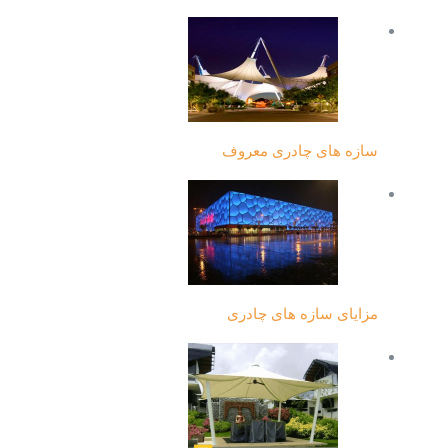
سازه های چادری معروف
مزایای سازه های چادری