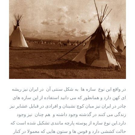
در واقع این نوع سازه ها به شکل سنتی آن در ایران نیز ریشه
ای کهن دارد و همانطور که می دانید استفاده از این سازه های
چادر در ایران نیز میان کوچ نشینان و افرادی در قبایل عشایر نیز
زندگی می کنند در گذشته وجود داشته و هم چنان نیز وجود
دارد.این نوع سازه از پوسته پارچه مانندی تشکیل شده است که
حالت کششی دارد و قوس ها و ستون هایی که معمولا در کنار