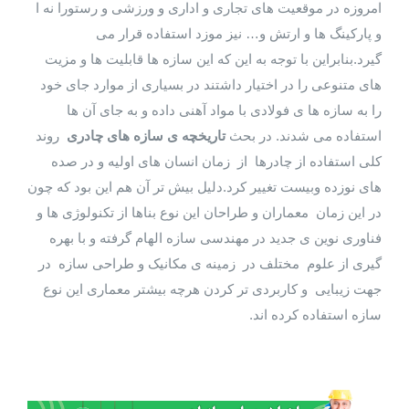
امروزه در موقعیت های تجاری و اداری و ورزشی و رستورا نه ا
و پارکینگ ها و ارتش و… نیز موزد استفاده قرار می
گیرد.بنابراین با توجه به این که این سازه ها قابلیت ها و مزیت
های متنوعی را در اختیار داشتند در بسیاری از موارد جای خود
را به سازه ها ی فولادی با مواد آهنی داده و به جای آن ها
استفاده می شدند. در بحث
تاریخچه ی سازه های چادری
روند
کلی استفاده از چادرها از زمان انسان های اولیه و در صده
های نوزده وبیست تغییر کرد.دلیل بیش تر آن هم این بود که چون
در این زمان معماران و طراحان این نوع بناها از تکنولوژی ها و
فناوری نوین ی جدید در مهندسی سازه الهام گرفته و با بهره
گیری از علوم مختلف در زمینه ی مکانیک و طراحی سازه در
جهت زیبایی و کاربردی تر کردن هرچه بیشتر معماری این نوع
سازه استفاده کرده اند.