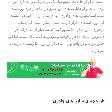
استفاده از از خاصیت علوم مکانیکی و فیزیکی و معماری نیز
بوده است و از قابلیت های این علوم در ساختار خود بهره مند
شده است.سازه های چادری تنها در مدت زمان کوتاهی نیست
که مورد استفاده قرار گرفته است.ممکن است که شما با
برخورد با این سازه ها تصور کنید که ساختار آن به تازگی در
دسترس انسان ها قرار گرفته و موفق به کشف آن شدند اما این
چنین نبوده و در واقع بهره مندی از این نوع بنا ریشه ی تاریخی
نیز دارد.
تاریخچه ی سازه های چادری