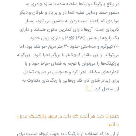
در واقع پارکینگ ویلا‌‌‌ها ساخته شده با سازه چادری به
منظور حفظ وسایل نقلیه شما در برابر باد و طوفان و دیگر
مواردی که باعث آسیب زدن به ماشین می‌شود، بسیار
کاربردی است. آن‌ها دارای کمترین ستون هستند و دارای
یک پارچه از جنس PES-PVC و دارای وزنی حدود
۷۰۰کیلوگرم و مساحتی حدود ۳۰ متر مربع خواهند بود، اما
می‌تواند از این مقدار کوچک‌تر یا بزرگتر اجرا شود. این‌گونه
پارکینگ‌ها را می‌توان با توجه به فضای حیاط خود و با
اندازه‌های مختلف اجرا کرد و همچنین در صورت تمایل
برای زیباتر شدن کار، گلدان‌هایی با رنگ‌های متفاوت به
آن متصل کرد.
[...]
صفر تا صد هر آنچه که باید در مورد پارکینگ مدرن
بدانید
از آن جا که استفاده از پارکینگ به جهت ایجاد امنیت برای