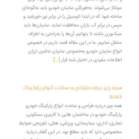
مونتاژ می‌شوند. به‌طورکلی سایبان خودرو باید به‌گونه‌ای
ساخته شود که در ابتدا اتومبیل را در برابر نور خورشید و
سپس در برابر آب باران محافظت نماید. سایبان‌ها باید
سبک‌وزن باشند تا بتوانیم آن‌ها را به‌راحتی به اطراف
منتقل نماییم. ما در این مقاله قصد داریم در خصوص
انواع سایبان خودرو به‌خصوص سایبان ماشین ارزان
اطلاعات مفیدی در اختیار شما قرار
[...]
همه چیز درباره طراحی و ساخت انواع پارکینگ
خودرو
همه چیز درباره طراحی و ساخت انواع پارکینگ خودرو
پارکینگ خودرو در ساختمان هایی با کاربری مسکونی،
تجاری، اداری، بیمارستانی، ورزشی، هتلی، تفریحی ضوابط
مخصوصی دارد که باید مطلع بود. در این گفتار درباره: