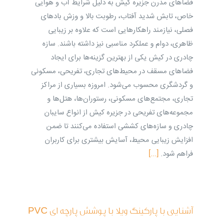
فضاهای مدرن جزیره کیش به دلیل شرایط آب و هوایی
خاص، تابش شدید آفتاب، رطوبت بالا و وزش بادهای
فصلی، نیازمند راهکارهایی است که علاوه بر زیبایی
ظاهری، دوام و عملکرد مناسبی نیز داشته باشند. سازه
چادری در کیش یکی از بهترین گزینه‌ها برای ایجاد
فضاهای مسقف در محیط‌های تجاری، تفریحی، مسکونی
و گردشگری محسوب می‌شود. امروزه بسیاری از مراکز
تجاری، مجتمع‌های مسکونی، رستوران‌ها، هتل‌ها و
مجموعه‌های تفریحی در جزیره کیش از انواع سایبان
چادری و سازه‌های کششی استفاده می‌کنند تا ضمن
افزایش زیبایی محیط، آسایش بیشتری برای کاربران
فراهم شود.
[...]
آشنایی با پارکینگ ویلا با پوشش پارچه ای PVC