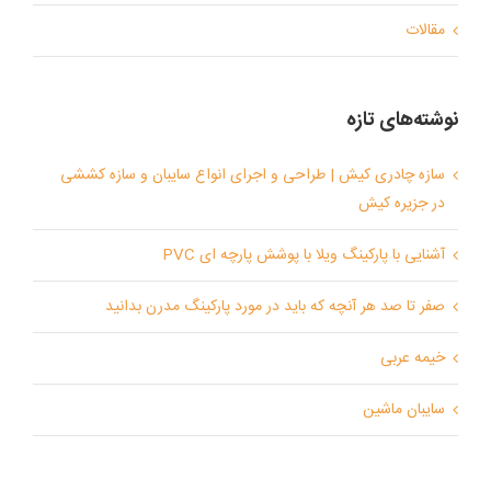
مقالات
نوشته‌های تازه
سازه چادری کیش | طراحی و اجرای انواع سایبان و سازه کششی
در جزیره کیش
آشنایی با پارکینگ ویلا با پوشش پارچه ای PVC
صفر تا صد هر آنچه که باید در مورد پارکینگ مدرن بدانید
خیمه عربی
سایبان ماشین