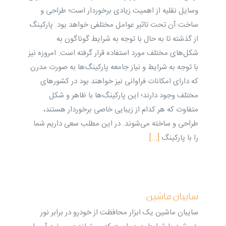
وسایل نقلیه از اهمیت زیادی برخوردار است؛ طراحی و
ساخت آن تحت تاثیر عوامل مختلفی خواهد بود. پارکینگ
از گذشته تا به حال با توجه به شرایط گوناگون به
شکل‌های مختلف مورد استفاده قرار گرفته است. امروزه نیز
با توجه به شرایط و نیاز جامعه پارکینگ‌ها به صورت مدرن
که دارای امکانات فراوانی نیز خواهند بود در کشورهای
مختلف وجود دارند؛ این پارکینگ‌ها با ظاهر و شکل
متفاوت که هر کدام از زیبایی خاصی برخوردار هستند،
طراحی و ساخته می‌شوند. در این مطلب سعی داریم شما
را با پارکینگ
[...]
سایبان ماشین
سایبان ماشین یک ابزار محافظت از خودرو در برابر نور