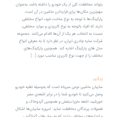
بتواند محافظت کلی از یک خودرو را داشته باشد، به‌عنوان
مهم‌ترین مکان‌ها برای قراردادن ماشین‌ در آن است.
پارکینگ‌ها با توجه به نوع ساخت خود، انواع مختلفی
دارند که افراد باتوجه به نوع کاربردی و موارد مختلفی،
نسبت به انتخاب هر یک از آن‌ها اقدام می‌کنند. مجموعه
شرکت سازه چادری ایران، در نظر دارد تا به معرفی انواع
مدل های پارکینگ اشاره کند. همچنین پارکینگ‌های
مختلف را از جهت نوع کاربری مناسب مورد
[...]
سایبان ماشین ارزان و هر آن چه که باید درباره آن
بدانید
سایبان ماشین نوعی سرپناه است که به‌وسیله نقلیه خودرو
وصل می‌کنید تا خودرو شما را در برابر اشعه‌ی مضر
خورشید، اشعه ماوراءبنفش و همچنین گردوخاک و
فضولات پرندگان محافظت نماید. امروزه سایبان‌ها اشکال
و اندازه‌های مختلفی دارند که به روش‌های گوناگونی