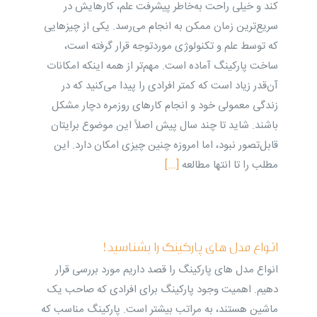
کند و خیلی راحت به‌خاطر پیشرفت علم، کارهایش در
سریع‌ترین زمان ممکن به انجام می‌رسد. یکی از چیزهایی
که توسط علم و تکنولوژی موردتوجه قرار گرفته است،
ساخت پارکینگ آماده است. مهم‌تر از همه اینکه امکانات
آن‌قدر زیاد است که کمتر افرادی را پیدا می‌کنید که در
زندگی معمولی خود و انجام کارهای روزمره دچار مشکل
باشند. شاید تا چند سال پیش اصلاً این موضوع برایتان
قابل‌تصور نبود، اما امروزه چنین چیزی امکان دارد. این
مطلب را تا انتها مطالعه
[...]
انواع مدل های پارکینگ را بشناسید!
انواع مدل های پارکینگ را قصد داریم مورد بررسی قرار
دهیم. اهمیت وجود پارکینگ برای افرادی که صاحب یک
ماشین هستند، به مراتب بیشتر است. پارکینگ مناسب که