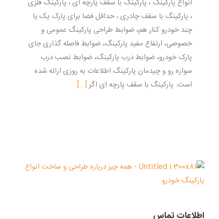
انواع پارکینگ ، پارکینگ با سقف پارچه ای ، پارکینگ فلزی
، پارکینگ با سقف چادری ، حداقل فضا برای پارک یک یا
چند خودرو کنار هم، ضوابط طراحی پارکینگ عمومی و
خصوصی، ارتفاع مفید پارکینگ، ضوابط فاصله گذاری جای
پارک خودرو، ضوابط درب پارکینگ، ضوابط نصب درب
سواره رو و چیدمان پارکینگ اطلاعات به روزی ارائه شده
است. پارکینگ با سقف پارچه ای اگر
[...]
اطلاعات تماس