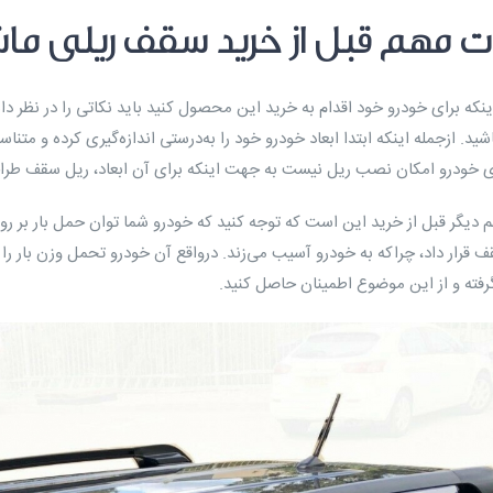
ت مهم قبل از خرید سقف ریلی ما
اینکه برای خودرو خود اقدام به خرید این محصول کنید باید نکاتی را در نظر دا
شید. ازجمله اینکه ابتدا ابعاد خودرو خود را به‌درستی اندازه‌گیری کرده و مت
 خودرو امکان نصب ریل نیست به جهت اینکه برای آن ابعاد، ریل سقف طر
م دیگر قبل از خرید این است که توجه کنید که خودرو شما توان حمل بار بر روی
 قرار داد، چراکه به خودرو آسیب می‌زند. درواقع آن خودرو تحمل وزن بار را ن
فته و از این موضوع اطمینان حاصل کنید.