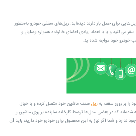
‌هایی برای حمل بار دارند دیده‌اید. ریل‌های سقفی خودرو به‌منظور
 سفر می‌کنید و یا با تعداد زیادی اعضای خانواده همواره وسایل و
قب خودرو خود مواجه شده‌اید.
ود را بر روی سقف به
ریل
سقف ماشین خود متصل کرده و با خیال
 شده‌اند که در بعضی مدل‌ها توسط کارخانه سازنده بر روی ماشین و
دارد و شما اگر نیاز به این محصول برای خودرو خود دارید، باید آن