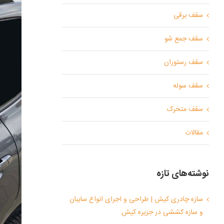
سقف برقی
سقف جمع شو
سقف رستوران
سقف سوله
سقف متحرک
مقالات
نوشته‌های تازه
سازه چادری کیش | طراحی و اجرای انواع سایبان
و سازه کششی در جزیره کیش