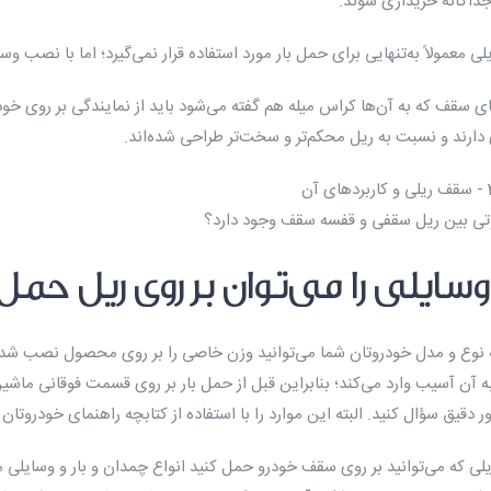
جداگانه خریداری شوند.
 معمولاً به‌تنهایی برای حمل بار مورد استفاده قرار نمی‌گیرد؛ اما با نصب وسای
ی سقف که به آن‌ها کراس میله هم گفته می‌شود باید از نمایندگی بر روی
دارند و نسبت به ریل محکم‌تر و سخت‌تر طراحی شده‌اند.
تی بین ریل سقفی و قفسه سقف وجود دارد؟
سایلی را می‌توان بر روی ریل حمل
 نوع و مدل خودروتان شما می‌توانید وزن خاصی را بر روی محصول نصب شده
ه آن آسیب وارد می‌کند؛ بنابراین قبل از حمل بار بر روی قسمت فوقانی ماشین
ر دقیق سؤال کنید. البته این موارد را با استفاده از کتابچه راهنمای خودروتا
یلی که می‌توانید بر روی سقف خودرو حمل کنید انواع چمدان و بار و وسایلی