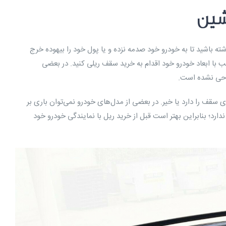
شین
شته باشید تا به خودرو خود صدمه نزده و یا پول خود را بیهوده خرج
ناسب با ابعاد خودرو خود اقدام به خرید سقف ریلی کنید. در بعضی
احی نشده است.
 سقف را دارد یا خیر. در بعضی از مدل‌های خودرو نمی‌توان باری بر
دارد؛ بنابراین بهتر است قبل از خرید ریل با نمایندگی خودرو خود