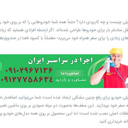
ی چیست و چه کاربردی دارد؟ حتماً همه شما خودروهایی را که بر روی خود ریل
قل ساده‌تر بار برای خودروها طراحی شده‌اند. اگر ازجمله افرادی هستید که زیاد
ای زیادی را برای سفر همراه خود می‌برید؛ مطمئناً با کمبود فضا در صندوق‌ع
ی خودرو برای رفع چنین مشکلی ایجاد شده است؛ شما می‌توانید اضافه‌بار خ
 سفر خود بپردازید. این سقف‌ها به‌صورت دو میله عمودی بر روی ماشین تعبیه
لقات اصلی نصب شده است؛ اما این محصول بر روی همه مدل‌های خودرو وجود ن
انه خریداری کنید.