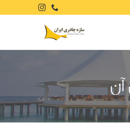
تلفن
Instagram
آن