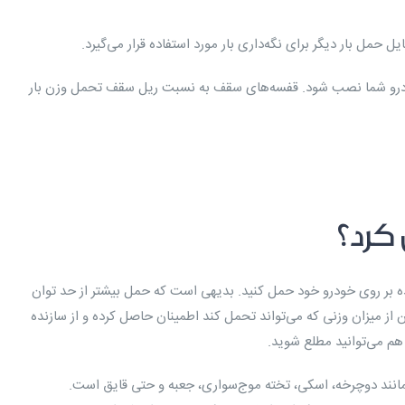
ل حمل بار دیگر برای نگه‌داری بار مورد استفاده قرار می‌گیرد.
 خودرو شما نصب شود. قفسه‌های سقف به نسبت ریل سقف تحمل وزن بار
 کرد؟
 بر روی خودرو خود حمل کنید. بدیهی است که حمل بیشتر از حد توان
 از میزان وزنی که می‌تواند تحمل کند اطمینان حاصل کرده و از سازنده
ن هم می‌توانید مطلع شوید.
 مانند دوچرخه، اسکی، تخته موج‌سواری، جعبه و حتی قایق است.