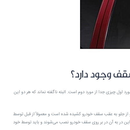
ف وجود دارد؟
د اول چیزی جدا از مورد دوم است. البته ناگفته نماند که هر دو این
 از جلو به عقب سقف خودرو کشیده شده است و معمولاً از قبل توسط
ین در به آن در بر روی سقف خودرو نصب می‌شوند و باید توسط خود