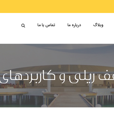
وبلاگ
درباره ما
تماس با ما
 ریلی و کاربردهای 