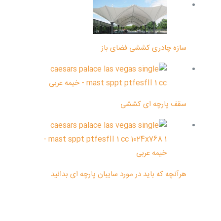
سازه چادری کششی فضای باز
سقف پارچه ای کششی
هرآنچه که باید در مورد سایبان پارچه ای بدانید