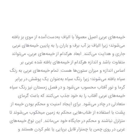
خیمه‌های عربی اصیل معمولاً با الیاف به‌دست‌آمده از موی بز بافته
می‌شوند؛ زیرا الیاف بز آب برف و باران را به پایین خیمه‌های عربی
جاری و هدایت می‌کنند. ابعاد هرکدام از خیمه‌های عربی، می‌تواند
متفاوت باشد و اندازه هرکدام از خیمه‌های بافته ‌شده عربی بر
اساس اندازه و میزان ستون‌ها هست. تمام خیمه‌های عربی به رنگ
سیاه بافته می‌شوند؛ زیرا رنگ سیاه به‌عنوان یک پوشش در برابر
گرما و نور آفتاب محسوب می‌شود و در فصل زمستان نیز رنگ سیاه
خیمه‌های عربی آفتاب را به خود جذب می‌کنند که باعث گرمای
متعادلی در چادر می‌شود. برای ایجاد امنیت و محکم بودن خیمه از
پشت با استفاده از طناب‌هایی محکم به زمین میخکوب می‌شوند تا
متزلزل نباشند و محکم در جایگاه خود می‌مانند. این نوع خیمه‌های
عربی در روی چمن یا چمنزار قابل برپایی یا علم کردن هستند و