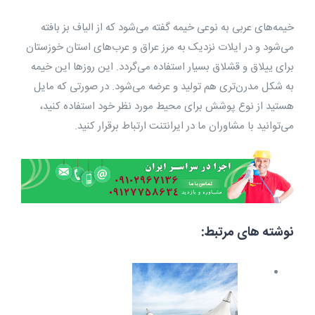
خیمه‌های عربی به نوعی خیمه گفته می‌شود که از الیاف بز بافته
می‌شود و در ایلات نزدیک به مرز عراق و عرب‌های استان خوزستان
برای ییلاق و قشلاق بسیار استفاده می‌گردد. این روزها این خیمه
به شکل مدرن‌تری هم تولید و عرضه می‌شود. در صورتی که مایل
هستید از نوع پوشش برای محیط مورد نظر خود استفاده کنید،
می‌توانید با مشاوران ما در ایرانتنت ارتباط برقرار کنید.
نوشته های مرتبط: