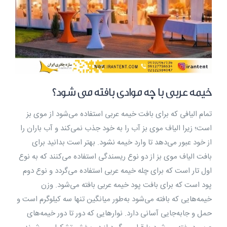
خیمه عربی با چه موادی بافته می ‌شود؟
تمام الیافی که برای بافت خیمه عربی استفاده می‌شود از موی بز
است؛ زیرا الیاف موی بز آب را به خود جذب نمی‌کند و آب باران را
از خود عبور می‌دهد تا وارد خیمه نشود. بهتر است بدانید برای
بافت الیاف موی بز از دو نوع ریسندگی استفاده می‌کنند که به نوع
اول تار است که برای چله خیمه عربی استفاده می‌گردد و نوع دوم
پود است که برای بافت پود خیمه عربی بافته می‌شود. وزن
خیمه‌هایی که بافته می‌شود به‌طور میانگین تنها سه کیلوگرم است و
حمل و جابه‌جایی آسانی دارد. نوارهایی که دور تا دور خیمه‌های