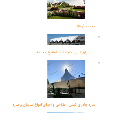
خیمه باغ تالار
سازه پارچه ای نمایشگاه ، استیج و خیمه
سازه چادری کیش | طراحی و اجرای انواع سایبان و سازه…