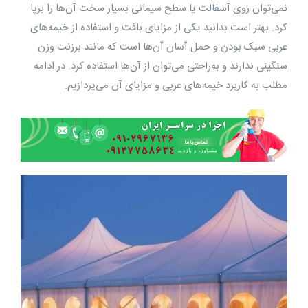
نمی‌توان روی آسفالت یا سطح سیمانی بسیار سخت آن‌ها را برپا
کرد. بهتر است بدانید یکی از مزایای بافت و استفاده از خیمه‌های
عربی سبک بودن و حمل آسان آن‌ها است که مانند برزنت وزن
سنگینی ندارند و به‌راحتی می‌توان از آن‌ها استفاده کرد. در ادامه
مطلب به‌ کاربرد خیمه‌های عربی و مزایای آن می‌پردازیم.