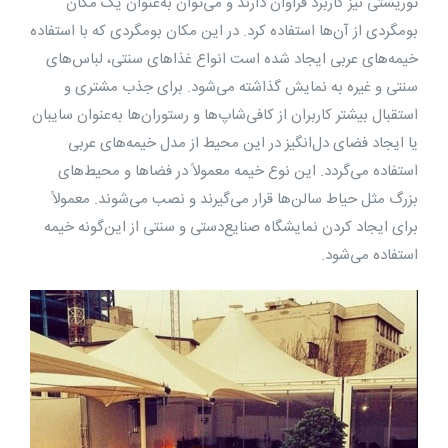
توریستی نیز کاربرد فراوان دارند و می‌توان به‌عنوان یک مکان
بومگردی از آن‌ها استفاده کرد. در این مکان بومگردی که با استفاده
خیمه‌های عربی ایجاد شده است انواع غذاهای سنتی، لباس‌های
سنتی و غیره به نمایش گذاشته می‌شود. برای جذب مشتری و
استقبال بیشتر کاربران از کافی‌شاپ‌ها و رستوران‌ها به‌عنوان سایبان
یا ایجاد فضای دل‌انگیز در این محیط از مدل خیمه‌های عربی
استفاده می‌گردد. این نوع خیمه معمولاً در فضاها و محیط‌های
بزرگ مثل حیاط سالن‌ها قرار می‌گیرند و نصب می‌شوند. معمولاً
برای ایجاد کردن نمایشگاه صنایع‌دستی و سنتی از این‌گونه خیمه
استفاده می‌شود.