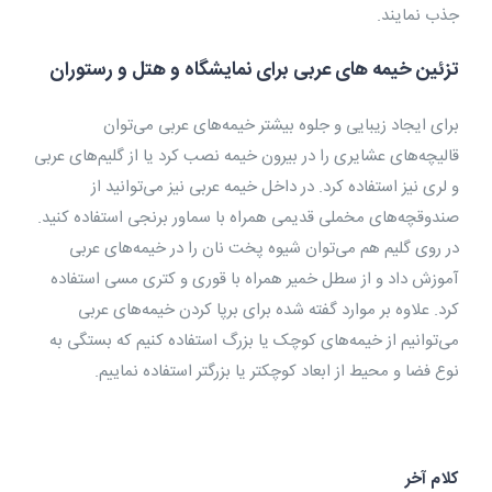
جذب نمایند.
تزئین خیمه ‌های عربی برای نمایشگاه و هتل و رستوران
برای ایجاد زیبایی و جلوه بیشتر خیمه‌های عربی می‌توان
قالیچه‌های عشایری را در بیرون خیمه نصب کرد یا از گلیم‌های عربی
و لری نیز استفاده کرد. در داخل خیمه عربی نیز می‌توانید از
صندوقچه‌های مخملی قدیمی همراه با سماور برنجی استفاده کنید.
در روی گلیم هم می‌توان شیوه پخت نان را در خیمه‌های عربی
آموزش داد و از سطل خمیر همراه با قوری و کتری مسی استفاده
کرد. علاوه بر موارد گفته شده برای برپا کردن خیمه‌های عربی
می‌توانیم از خیمه‌های کوچک یا بزرگ استفاده کنیم که بستگی به
نوع فضا و محیط از ابعاد کوچکتر یا بزرگتر استفاده نماییم.
کلام آخر