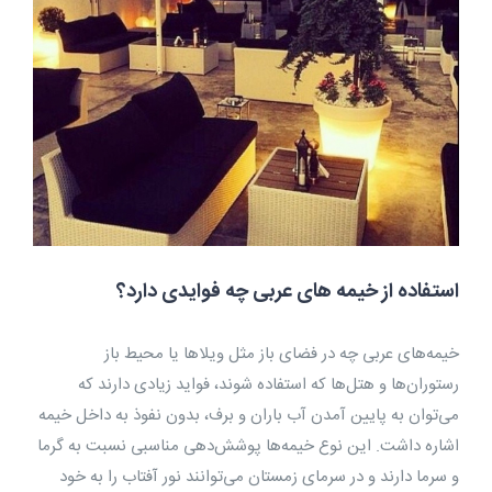
استفاده از خیمه‌ های عربی چه فوایدی دارد؟
خیمه‌های عربی چه در فضای باز مثل ویلاها یا محیط باز
رستوران‌ها و هتل‌ها که استفاده شوند، فواید زیادی دارند که
می‌توان به پایین آمدن آب باران و برف، بدون نفوذ به داخل خیمه
اشاره داشت. این نوع خیمه‌ها پوشش‌دهی مناسبی نسبت به گرما
و سرما دارند و در سرمای زمستان می‌توانند نور آفتاب را به خود