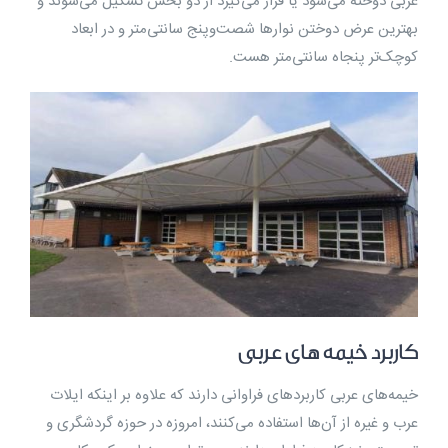
عربی دوخته می‌شود یا قرار می‌گیرد از دو بخش تشکیل می‌شوند و
بهترین عرض دوختن نوارها شصت‌وپنج سانتی‌متر و در ابعاد
کوچک‌تر پنجاه سانتی‌متر هست.
کاربرد خیمه ‌های عربی
خیمه‌های عربی کاربردهای فراوانی دارند که علاوه بر اینکه ایلات
عرب و غیره از آن‌ها استفاده می‌کنند، امروزه در حوزه گردشگری و