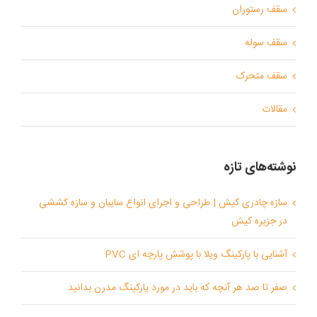
سقف رستوران
سقف سوله
سقف متحرک
مقالات
نوشته‌های تازه
سازه چادری کیش | طراحی و اجرای انواع سایبان و سازه کششی
در جزیره کیش
آشنایی با پارکینگ ویلا با پوشش پارچه ای PVC
صفر تا صد هر آنچه که باید در مورد پارکینگ مدرن بدانید