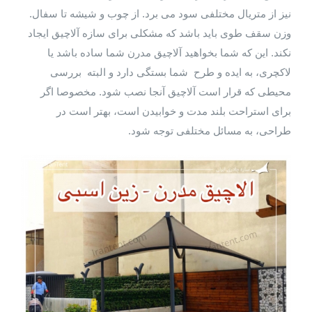
نیز از متریال مختلفی سود می برد. از چوب و شیشه تا سفال.
وزن سقف طوی باید باشد که مشکلی برای سازه آلاچیق ایجاد
نکند. این که شما بخواهید آلاچیق مدرن شما ساده باشد یا
لاکچری، به ایده و طرح شما بستگی دارد و البته بررسی
محیطی که قرار است آلاچیق آنجا نصب شود. مخصوصا اگر
برای استراحت بلند مدت و خوابیدن است، بهتر است در
طراحی، به مسائل مختلفی توجه شود.