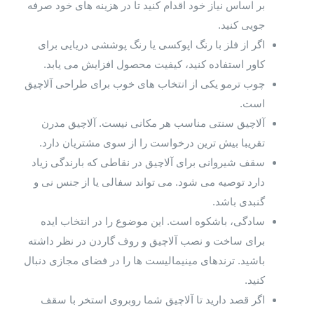
بر اساس نیاز خود اقدام کنید تا در هزینه های خود صرفه
جویی کنید.
اگر از فلز با رنگ اپوکسی یا رنگ پوششی دریایی برای
کاور استفاده کنید، کیفیت محصول افزایش می یابد.
چوب ترمو یکی از انتخاب های خوب برای طراحی آلاچیق
است.
آلاچیق سنتی مناسب هر مکانی نیست. آلاچیق مدرن
تقریبا بیش ترین درخواست را از سوی مشتریان دارد.
سقف شیروانی برای آلاچیق در نقاطی که بارندگی زیاد
دارد توصیه می شود. می تواند سفالی یا از جنس نی و
گنبدی باشد.
سادگی، باشکوه است. این موضوع را در انتخاب ایده
برای ساخت و نصب آلاچیق و روف گاردن در نظر داشته
باشید. ترندهای مینیمالیست ها را در فضای مجازی دنبال
کنید.
اگر قصد دارید تا آلاچیق شما روبروی استخر با سقف