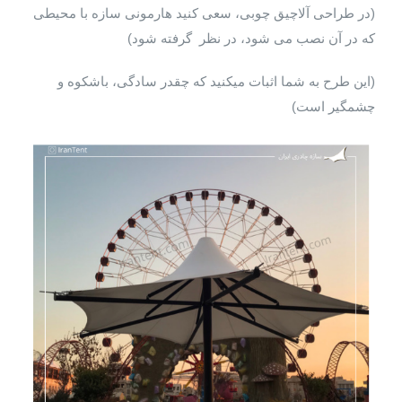
(در طراحی آلاچیق چوبی، سعی کنید هارمونی سازه با محیطی
که در آن نصب می شود، در نظر گرفته شود)
(این طرح به شما اثبات میکنید که چقدر سادگی، باشکوه و
چشمگیر است)