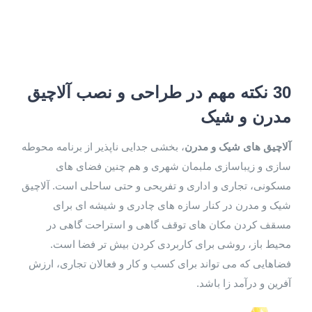
30 نکته مهم در طراحی و نصب آلاچیق
مدرن و شیک
آلاچیق های شیک و مدرن
، بخشی جدایی ناپذیر از برنامه محوطه
سازی و زیباسازی ملبمان شهری و هم چنین فضای های
مسکونی، تجاری و اداری و تفریحی و حتی ساحلی است. آلاچیق
شیک و مدرن در کنار سازه های چادری و شیشه ای برای
مسقف کردن مکان های توقف گاهی و استراحت گاهی در
محیط باز، روشی برای کاربردی کردن بیش تر فضا است.
فضاهایی که می تواند برای کسب و کار و فعالان تجاری، ارزش
آفرین و درآمد زا باشد.