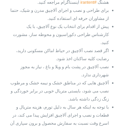
هشتگ
#irantent
اینستاگرام مراجعه کنید.
برای طراحی و نصب و اجرای آلاچیق مدرن و شیک، حتما
از مشاوران حرفه ای استفاده کنید.
پیش از اقدام برای انتخاب یک نوع آلاچیق، با یک
کارشناس طراحی دکوراسیون و محوطه ساز، مشورت
کنید.
اگر قصد نصب آلاچیق در حیاط اماکن مسکونی دارید،
رضایت کلیه ساکنان اخذ شود.
نصب آلاچیق در پشت بام و ویلا و باغ ، نیاز به مجوز
شهرداری ندارد.
آلاچیق هایی که در مناطق خشک و نیمه خشک و مرطوب
نصب می شود، بایستی متریال خوبی در برابر خوردگی و
زنگ زدگی داشته باشد.
با توجه به اینکه هر سال به دلیل تورم، هزینه متریال و
قطعات و نصب و اجرای آلاچیق افزایش پیدا می کند، در
اسرع وقت نسبت به سفارش محصول و برون سپاری آن