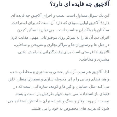
آلاچیق چه فایده ای دارد؟
این یک سوال متداول است. نصب و اجرای آلاچیق چه فایده ای
دارد؟ آلاچیق اولین سودی که دارد آن است که برای استراحت
ساکنان یا رهگذران مناسب است. می توان با ساکن کردن
افراد، دید آن ها را به تمرکز روی موضوعاتی مهم ، هدایت کرد.
در هتل ها و رستوران ها و مراکز تجاری و تفریحی و ساحلی،
آلاچیق ها فرصتی است برای وقت گذرانی و آرامش ذهنی
مشتری و مخاطب.
لذا، آلاچیق هم سبب آرامش بخشی به مشتری و مخاطب شده
و هم فضای زیبایی را برای محوطه سازی و معماری منظر، خلق
می کند. مثل سایبان و کپر ها و کومه، سازه ایی است که در
فضای باز استفاده می شود. چهار طرفش باز است و بسته
نیست. از چوب وفلز و سنگ و شیشه برای ساختش استفاده می
شود که هزینه های مخصوص به خود را می طلبد.