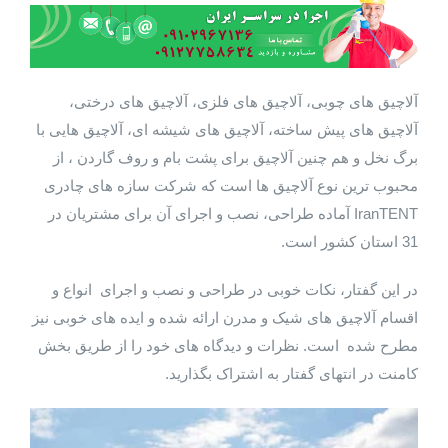
آلاچیق های چوبی، آلاچیق های فلزی، آلاچیق های درختی،
آلاچیق های پیش ساخته، آلاچیق های شیشه ای، آلاچیق هایی با
برگ نخل و هم چنین آلاچیق برای پشت بام و روف گاردن ، از
محبوب ترین نوع آلاچیق ها است که شرکت سازه های چادری
IranTENT آماده طراحی، نصب و اجرای آن برای مشتریان در
31 استان کشور است.
در این گفتار، نکات خوبی در طراحی و نصب و اجرای انواع و
اقسام آلاچیق های شیک و مدرن ارائه شده و ایده های خوبی نیز
مطرح شده است. نظرات و دیدگاه های خود را از طریق بخش
کامنت در انتهای گفتار به اشتراک بگذارید.