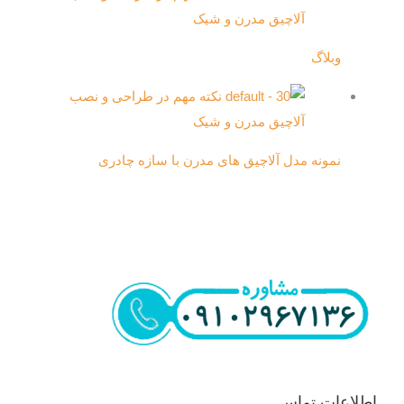
وبلاگ
نمونه مدل آلاچیق های مدرن با سازه چادری
اطلاعات تماس