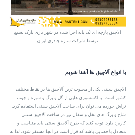
الاچیق پارچه ای تک پایه اجرا شده در شهر بازی پارک بسیج
توسط شرکت سازه چادری ایران
با انواع آلاچیق ها آشنا شویم
آلاچیق سنتی یکی از محبوب ترین آلاچیق ها در نقاط مختلف
کشور است. با اکسسوری هایی از گل و برگ و سبزه و چوب
تراش خورده می توان برای ساخت آلاچیق سنتی استفاده کرد.
شاخ و برگ های نخل و سفال نیز در ساخت آلاچیق سنتی
کاربرد دارد. توجه کنید که طرح آلاچیق سنتی باید متناسب و
متعادل با فضایی باشد که قرار است در آنجا مستقر شود. لذا به