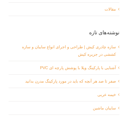
مقالات
نوشته‌های تازه
سازه چادری کیش | طراحی و اجرای انواع سایبان و سازه
کششی در جزیره کیش
آشنایی با پارکینگ ویلا با پوشش پارچه ای PVC
صفر تا صد هر آنچه که باید در مورد پارکینگ مدرن بدانید
خیمه عربی
سایبان ماشین