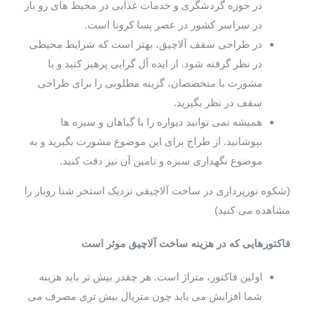
در حوزه گردشگری و خدمات غذایی در محیط های رو باز
در سراسر کشور در عصر پسا کرونا است.
در طراحی سقف آلاچیق، بهتر است که شرایط محیطی
در نظر گرفته شود. از ایده آل گرایی پرهیز کنید و با
مشورت با متخصصان، گزینه مطلوبی را برای طراحی
سقف در نظر بگیرید.
همیشه نمی توانید دیواره را با گیاهان و سبزه ها
بپوشانید. از طراح برای این موضوع مشورت بگیرید و به
موضوع نگهداری سبزه و تامین آن نیز دقت کنید.
(شکوه نورپردازی در ساخت آلاچیقی نزدیک استخر شنا روباز را
مشاهده می کنید)
فاکتورهایی که در هزینه ساخت آلاچیق موثر است
اولین فاکتور، متراژ است. هر چقدر بیش تر باید هزینه
شما افزایش می یابد چون متریال بیش تری مصرف می