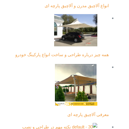
انواع آلاچیق مدرن و آلاچیق پارچه ای
همه چیز درباره طراحی و ساخت انواع پارکینگ خودرو
معرفی آلاچیق پارچه ای