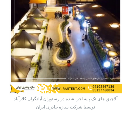
آلاچیق های تک پایه اجرا شده در رستوران آبادگران کلارآباد
توسط شرکت سازه چادری ایران