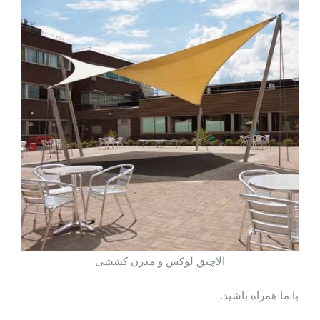
الاچیق لوکس و مدرن کششی
با ما همراه باشید.