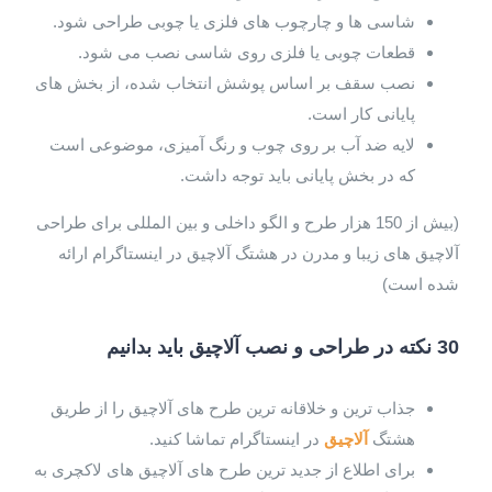
شاسی ها و چارچوب های فلزی یا چوبی طراحی شود.
قطعات چوبی یا فلزی روی شاسی نصب می شود.
نصب سقف بر اساس پوشش انتخاب شده، از بخش های
پایانی کار است.
لایه ضد آب بر روی چوب و رنگ آمیزی، موضوعی است
که در بخش پایانی باید توجه داشت.
(بیش از 150 هزار طرح و الگو داخلی و بین المللی برای طراحی
آلاچیق های زیبا و مدرن در هشتگ آلاچیق در اینستاگرام ارائه
شده است)
30 نکته در طراحی و نصب آلاچیق باید بدانیم
جذاب ترین و خلاقانه ترین طرح های آلاچیق را از طریق
هشتگ
آلاچیق
در اینستاگرام تماشا کنید.
برای اطلاع از جدید ترین طرح های آلاچیق های لاکچری به