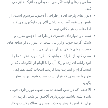
سلفی بازهای اینستاگرامی، محیطی رمانتیک خلق می
کند.
دیوار های پارچه ای در طراحی آلاچیق، مرسوم است. از
تابش مستقیم آفتاب به داخل آلاچیق جلوگیری می کند.
اما مناسب هر مکانی نیست.
سقف و دیوارهای حصیری در طراحی آلاچیق مدرن و
شیک، گزینه خوب و ارزانی است. با عبور باد از سافه های
حصیر، هوای خنکی در آن جریان می یابد.
سعی کنید از طراح بخواهید که طرح مورد نظر شما را
اتود رایانه ای زده و رنگ آن را با الهام از الگوهایی که از
اینستاگرام و اینترنت پیدا کردید، انتخاب کنید. همراهی
طرح با محیطی که قرار است نصب شود نیز در نظر
بگیرید.
آلاچیقی که در شب استفاده می شود، نورپردازی خوبی
باید داشته باشید. نورپردازی آلاچیق در شب، گزینه ای
برای افزایش فروش و جذب مشتری فعالان کسب و کار