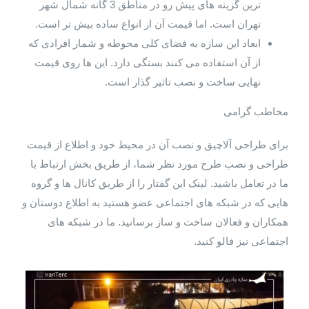
ترین گزینه های پیش رو در مناطق 3 گانه شمال شهر
تهران است. اما قیمت آن از انواع ساده بیش تر است.
ابعاد این سازه به فضای کلی محوطه و شمار افرادی که
از آن استفاده می کنند بستگی دارد. این ها روی قیمت
نهایی ساخت و نصب تاثیر گذار است.
مخاطب گرامی
برای طراحی آلاچیق و نصب آن در محیط خود و اطلاع از قیمت
طراحی و نصب طرح مورد نظر شما، از طریق بخش ارتباط با
ما در تعامل باشید. لینک این گفتار را از طریق کانال ها و گروه
هایی که در شبکه های اجتماعی عضو هستید به اطلاع دوستان و
همکاران و فعالان ساخت و ساز برسانید. ما در شبکه های
اجتماعی نیز فالو کنید.