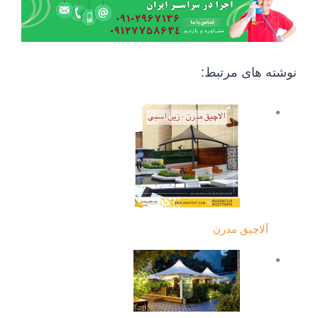
نوشته های مرتبط:
آلاچیق مدرن