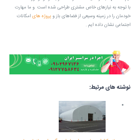
با توجه به نیازهای خاص مشتری طراحی شده است و ما مهارت
خودمان را در زمینه وسیعی از فضاهای باز و
پروژه های
امکانات
اجتماعی نشان داده ایم .
نوشته های مرتبط: