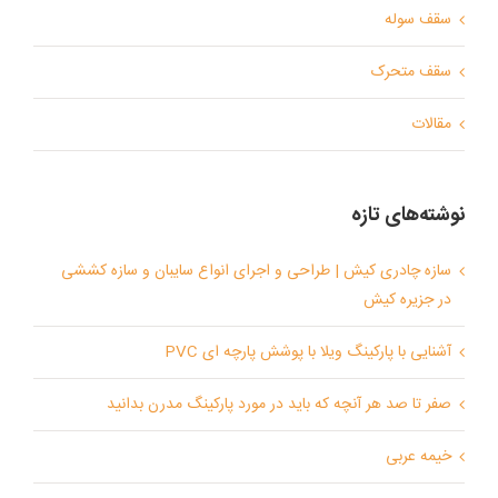
سقف سوله
سقف متحرک
مقالات
نوشته‌های تازه
سازه چادری کیش | طراحی و اجرای انواع سایبان و سازه کششی
در جزیره کیش
آشنایی با پارکینگ ویلا با پوشش پارچه ای PVC
صفر تا صد هر آنچه که باید در مورد پارکینگ مدرن بدانید
خیمه عربی