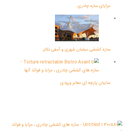
مزایای سازه چادری
سازه کششی مبلمان شهری و آمفی تئاتر
سایبان پارچه ای معابر ورودی