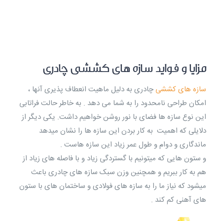
مزایا و فواید سازه های کششی چادری
سازه های کششی
چادری به دلیل ماهیت انعطاف پذیری آنها ،
امکان طراحی نامحدود را به شما می دهد . به خاطر حالت فراتابی
این نوع سازه ها فضای با نور روشن خواهیم داشت. یکی دیگر از
دلایلی که اهمیت به کار بردن این سازه ها را نشان میدهد
ماندگاری و دوام و طول عمر زیاد این سازه هاست .
و ستون هایی که میتونیم با گستردگی زیاد و با فاصله های زیاد از
هم به کار ببریم و همچنین وزن سبک سازه های چادری باعث
میشود که نیاز ما را به سازه های فولادی و ساختمان های با ستون
های آهنی کم کند .