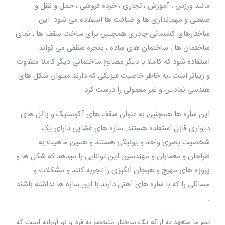
مانند ورزش ، آموزش ، تجاری ، خرده فروشی ، حمل و نقل و
صنعتی و مهمانداری ها و ضیافت ها استفاده می شود. این
ساختارهای کشسانی چادری همچنین برای ساخت سقف ها ، نمای
ساختمان ها ، ساختمان های ساده ، پنجره سقفی می تواند
استفاده شود که کاملا با دیگر مصالح ساختمانی دیگر کاملا متفاوت
و زیباتر است ،به خاطر خاصیت فیزیکی که دارند میتوان شکل های
هندسی نمادین و غیر معمولی را درست کرد .
این سازه ها همچنین به عنوان سقف های آکوستیک و پانل های
دیواری قابل استفاده هستند. سازه های غشایی دارای یک
شخصیت بصری واحد و یونیکی هستند و همین ماهیت به
طراحان و معماران و مهندسین این توانایی را میدهد که شکل ها و
پروژه های مهیج و هیجان انگیزی را تجربه کنند و مشکلات و
مسائلی را که با سازه های آهنی دارند با این سازه ها نداشته باشند
.
تیم ما متعهد به ارائه یک ساختار منحصر به فرد و نو آورانه است که