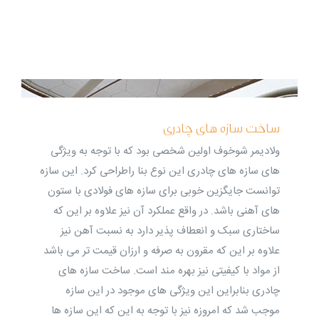
ساخت سازه های چادری
ولادیمر شوخوف اولین شخصی بود که با توجه به ویژگی
های سازه های چادری این نوع بنا راطراحی کرد. این سازه
توانست جایگزین خوبی برای سازه های فولادی با ستون
های آهنی باشد. در واقع عملکرد آن نیز علاوه بر این که
ساختاری سبک و انعطاف پذیر دارد به نسبت آهن نیز
علاوه بر این که مقرون به صرفه و ارزان قیمت تر می باشد
از مواد با کیفیتی نیز بهره مند است. ساخت سازه های
چادری بنابراین این ویژگی های موجود در این سازه
موجب شد که امروزه نیز با توجه به این که این سازه ها