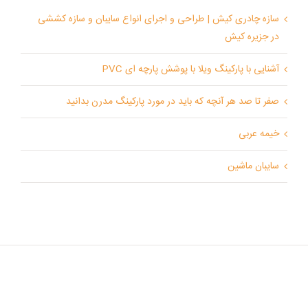
سازه چادری کیش | طراحی و اجرای انواع سایبان و سازه کششی
در جزیره کیش
آشنایی با پارکینگ ویلا با پوشش پارچه ای PVC
صفر تا صد هر آنچه که باید در مورد پارکینگ مدرن بدانید
خیمه عربی
سایبان ماشین