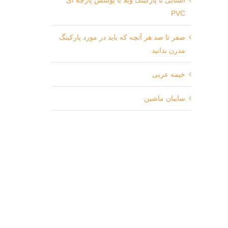
PVC
صفر تا صد هر آنچه که باید در مورد پارکینگ
مدرن بدانید
خیمه عربی
سایبان ماشین