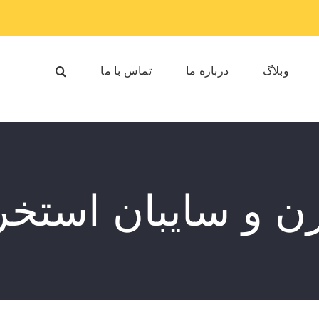
وبلاگ
درباره ما
تماس با ما
ن و سایبان استخر