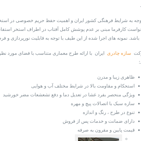
توجه به شرایط فرهنگی کشور ایران و اهمیت حفظ حریم خصوصی در استخر
واست کارفرما مبنی بر عدم پوشش کامل آفتاب در اطراف استخر استفاده از
اشد. نمونه های اجرا شده از این طیف با توجه به قابلیت نورپردازی و فرم 
کت
سازه چادری
ایران با ارائه طرح معماری متناسب با فضای مورد نظر،
:
ظاهری زیبا و مدرن
استحکام و مقاومت بالا در شرایط مختلف آب و هوایی
ویژگی منحصر بفرد غشا در تعدیل دما و دفع تشعشعات مضر خورشید
سازه سبک با اتصالات پیچ و مهره
تنوع در طرح ، رنگ و اندازه
دارای ضمانت و خدمات پس از فروش
قیمت پایین و مقرون به صرفه