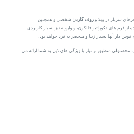
های سرباز در ویلا و
روف گاردن
شخصی و همچنین
 فرم های دکوراتیو فالکون، و وارونه نیز بسیار کاربردی
قوس دار آنها بسیار زیبا و منحصر به فرد خواهد بود.
 محصـولی منطبق بر نیاز با ویژگی های ذیل به شما ارائه می