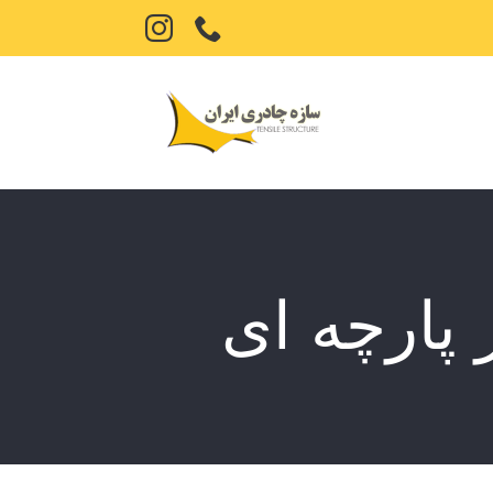
تلفن
Instagram
 پارچه ای